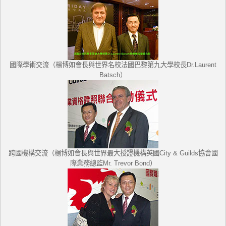
國際學術交流（楊博如會長與世界名校法國巴黎第九大學校長
Dr.Laurent
Batsch
）
跨國機構交流（楊博如會長與世界最大授證機構英國City & Guilds協會國
際業務總監Mr. Trevor Bond
）