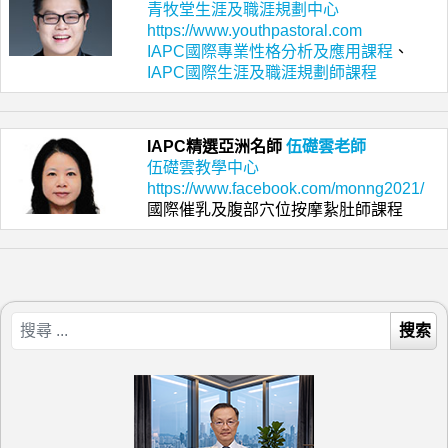
青牧堂生涯及職涯規劃中心
https://www.youthpastoral.com
IAPC國際專業性格分析及應用課程
、
IAPC國際生涯及職涯規劃師課程
IAPC精選亞洲名師
伍礎雲老師
伍礎雲教學中心
https://www.facebook.com/monng2021/
國際催乳及腹部穴位按摩紥肚師課程
搜索
搜索