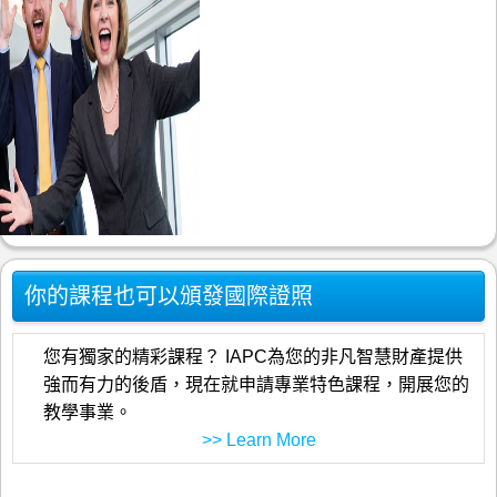
你的課程也可以頒發國際證照
您有獨家的精彩課程？ IAPC為您的非凡智慧財產提供
強而有力的後盾，現在就申請專業特色課程，開展您的
教學事業。
>> Learn More