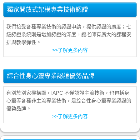
獨家開放式架構專業技術認證
我們接受各種專業技術的認證申請，提供認證的廣度；七
級認證系統則是增加認證的深度，讓老師有廣大的課程安
排與教學彈性。
>>了解更多內容
綜合性身心靈專業認證優勢品牌
有別於別家機構顯，IAPC 不僅認證主流技術，也包括身
心靈等各種非主流專業技術，是綜合性身心靈專業認證的
優勢品牌。
>>了解更多內容